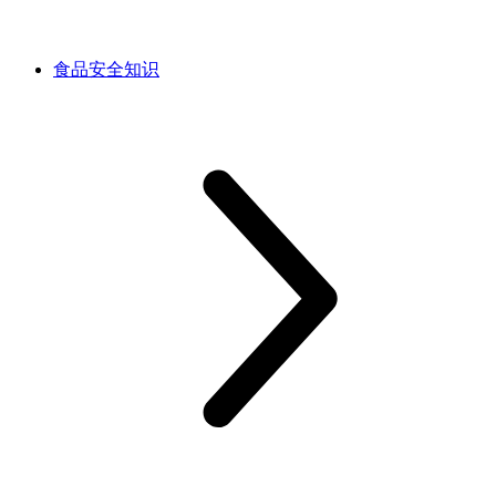
食品安全知识