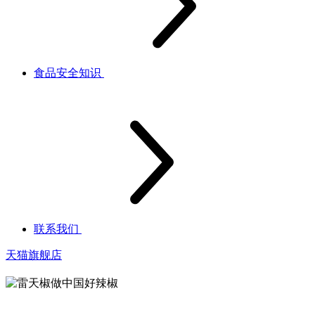
食品安全知识
联系我们
天猫旗舰店