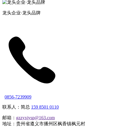
龙头企业·龙头品牌
0856-7239909
联系人：简总
159 8501 0110
邮箱：
gzzyxjysp@163.com
地址：贵州省遵义市播州区枫香镇枫元村