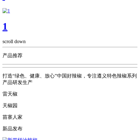
1
scroll down
产品推荐
打造“绿色、健康、放心”中国好辣椒，专注遵义特色辣椒系列
产品研发生产
雷天椒
天椒园
苗寨人家
新品发布