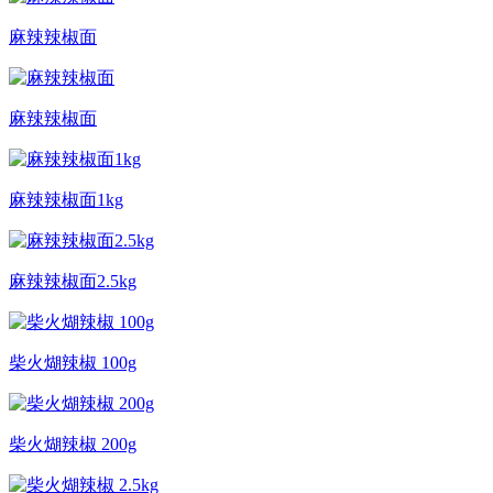
麻辣辣椒面
麻辣辣椒面
麻辣辣椒面1kg
麻辣辣椒面2.5kg
柴火煳辣椒 100g
柴火煳辣椒 200g