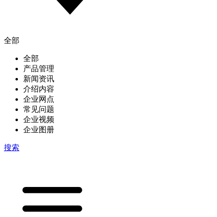
全部
全部
产品管理
新闻资讯
介绍内容
企业网点
常见问题
企业视频
企业图册
搜索