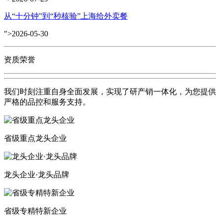
从“十分钟”到“秒核验”上海给外卖餐
">2026-05-30
资质荣誉
我们时刻注重自身全面发展，实现了研产销一体化，为您提供
严格的品控和服务支持。
省级重点龙头企业
龙头企业·龙头品牌
省级专精特新企业