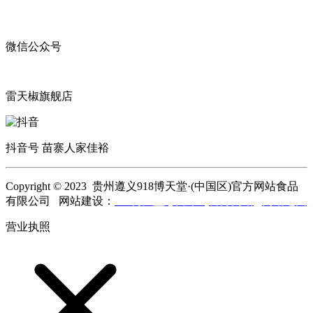
微信公众号
雷天椒旗舰店
抖音号 苗寨人家佳裕
Copyright © 2023 贵州遵义918博天堂·(中国区)官方网站食品
有限公司 网站建设：
918博天堂·(中国区)官方网站
网站地图
营业执照