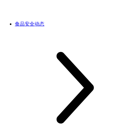
食品安全动态