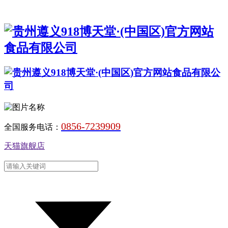
0856-7239909
全国服务电话：
天猫旗舰店