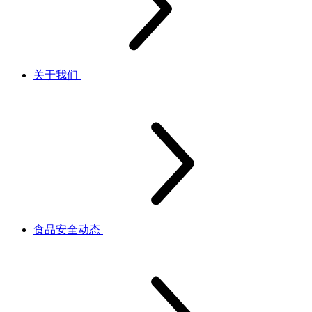
关于我们
食品安全动态