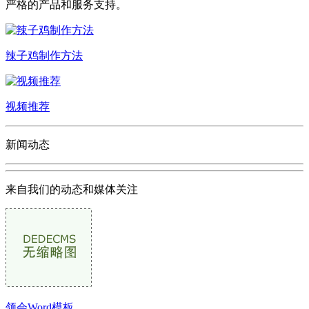
严格的产品和服务支持。
辣子鸡制作方法
视频推荐
新闻动态
来自我们的动态和媒体关注
领会Word模板