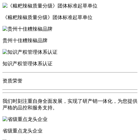
《糍粑辣椒质量分级》团体标准起草单位
贵州十佳糟辣椒品牌
知识产权管理体系认证
资质荣誉
我们时刻注重自身全面发展，实现了研产销一体化，为您提供
严格的品控和服务支持。
省级重点龙头企业